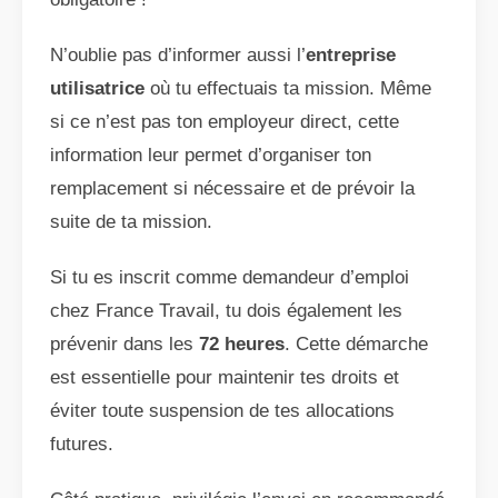
N’oublie pas d’informer aussi l’
entreprise
utilisatrice
où tu effectuais ta mission. Même
si ce n’est pas ton employeur direct, cette
information leur permet d’organiser ton
remplacement si nécessaire et de prévoir la
suite de ta mission.
Si tu es inscrit comme demandeur d’emploi
chez France Travail, tu dois également les
prévenir dans les
72 heures
. Cette démarche
est essentielle pour maintenir tes droits et
éviter toute suspension de tes allocations
futures.