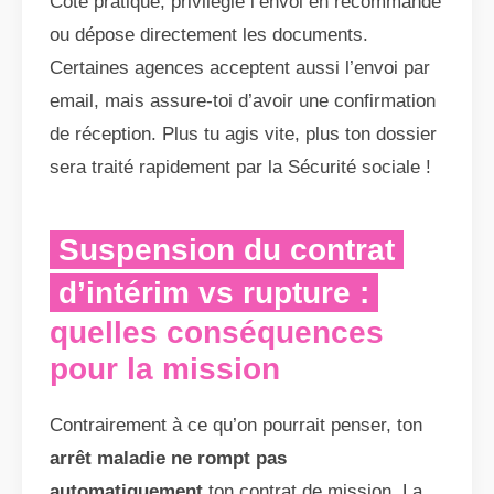
Côté pratique, privilégie l’envoi en recommandé
ou dépose directement les documents.
Certaines agences acceptent aussi l’envoi par
email, mais assure-toi d’avoir une confirmation
de réception. Plus tu agis vite, plus ton dossier
sera traité rapidement par la Sécurité sociale !
Suspension du contrat
d’intérim vs rupture :
quelles conséquences
pour la mission
Contrairement à ce qu’on pourrait penser, ton
arrêt maladie ne rompt pas
automatiquement
ton contrat de mission. La