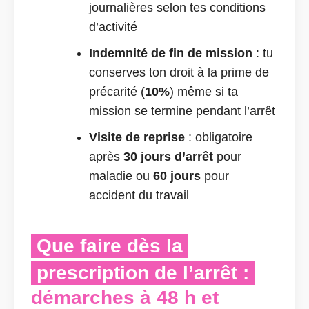
journalières selon tes conditions
d’activité
Indemnité de fin de mission
: tu
conserves ton droit à la prime de
précarité (
10%
) même si ta
mission se termine pendant l’arrêt
Visite de reprise
: obligatoire
après
30 jours d’arrêt
pour
maladie ou
60 jours
pour
accident du travail
Que faire dès la
prescription de l’arrêt :
démarches à 48 h et