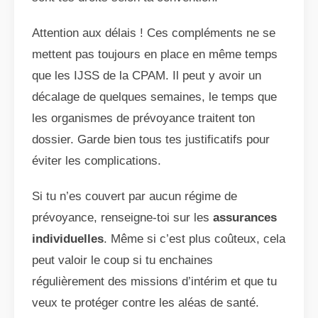
Attention aux délais ! Ces compléments ne se
mettent pas toujours en place en même temps
que les IJSS de la CPAM. Il peut y avoir un
décalage de quelques semaines, le temps que
les organismes de prévoyance traitent ton
dossier. Garde bien tous tes justificatifs pour
éviter les complications.
Si tu n’es couvert par aucun régime de
prévoyance, renseigne-toi sur les
assurances
individuelles
. Même si c’est plus coûteux, cela
peut valoir le coup si tu enchaines
régulièrement des missions d’intérim et que tu
veux te protéger contre les aléas de santé.