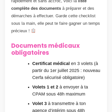
rapidement et sans accroc, voici la
liste
complète des documents
à préparer et des
démarches à effectuer. Garde cette checklist
sous la main, elle peut te faire gagner un temps
précieux !
Documents médicaux
obligatoires
Certificat médical
en 3 volets (à
partir du 1er juillet 2025 : nouveau
Cerfa sécurisé obligatoire)
Volets 1 et 2
à envoyer à ta
CPAM sous 48h maximum
Volet 3
à transmettre à ton
agence d’intérim sous 48h