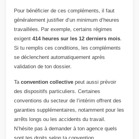
Pour bénéficier de ces compléments, il faut
généralement justifier d’un minimum d’heures
travaillées. Par exemple, certains régimes
exigent
414 heures sur les 12 derniers mois
.
Si tu remplis ces conditions, les compléments
se déclenchent automatiquement après
validation de ton dossier.
Ta
convention collective
peut aussi prévoir
des dispositifs particuliers. Certaines
conventions du secteur de l’intérim offrent des
garanties supplémentaires, notamment pour les
arrêts longs ou les accidents du travail.
N’hésite pas à demander à ton agence quels
sont tes droits selon ta convention.