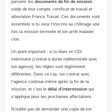
parvenir tes
documents de fin de mission
:
solde de tout compte, certificat de travail et
attestation France Travail. Ces documents sont
essentiels si tu veux t’inscrire au chômage une
fois ta mission terminée et ton arrêt maladie
clos.
Un point important : si tu étais en CDI
intérimaire (contrat à durée indéterminée avec
ton agence), les règles sont légèrement
différentes. Dans ce cas, ton contrat avec
l’agence continue même après la fin de la
mission, et c’est le
délai d’intermission
qui
s’applique pour tes prochaines affectations.
N’oublie pas de demander une copie de ton