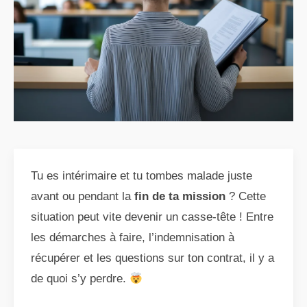
Tu es intérimaire et tu tombes malade juste
avant ou pendant la
fin de ta mission
? Cette
situation peut vite devenir un casse-tête ! Entre
les démarches à faire, l’indemnisation à
récupérer et les questions sur ton contrat, il y a
de quoi s’y perdre.