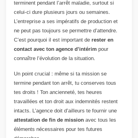
terminent pendant l’arrêt maladie, surtout si
celui-ci dure plusieurs jours ou semaines.
L’entreprise a ses impératifs de production et
ne peut pas toujours se permettre d’attendre.
C’est pourquoi il est important de
rester en
contact avec ton agence d’intérim
pour
connaître l’évolution de la situation.
Un point crucial : même si ta mission se
termine pendant ton arrêt, tu conserves tous
tes droits ! Ton ancienneté, tes heures
travaillées et ton droit aux indemnités restent
intacts. L’agence doit d’ailleurs te fournir une
attestation de fin de mission
avec tous les
éléments nécessaires pour tes futures