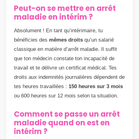
Peut-on se mettre en arrêt
maladie en intérim ?
Absolument ! En tant qu’intérimaire, tu
bénéficies des
mêmes droits
qu’un salarié
classique en matière d’arrêt maladie. Il suffit
que ton médecin constate ton incapacité de
travail et te délivre un certificat médical. Tes
droits aux indemnités journalières dépendent de
tes heures travaillées :
150 heures sur 3 mois
ou 600 heures sur 12 mois selon ta situation.
Comment se passe un arrêt
maladie quand on est en
intérim ?