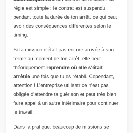
règle est simple : le contrat est suspendu
pendant toute la durée de ton arrêt, ce qui peut
avoir des conséquences différentes selon le
timing.
Si ta mission n’était pas encore arrivée à son
terme au moment de ton arrêt, elle peut
théoriquement
reprendre où elle s’était
arrêtée
une fois que tu es rétabli. Cependant,
attention ! L’entreprise utilisatrice n’est pas
obligée d’attendre ta guérison et peut très bien
faire appel à un autre intérimaire pour continuer
le travail.
Dans la pratique, beaucoup de missions se