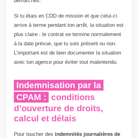
démarches.
Si tu étais en CDD de mission et que celui-ci
arrive à terme pendant ton arrêt, la situation est
plus claire : le contrat se termine normalement
à la date prévue, que tu sois présent ou non.
L’important est de bien documenter la situation
avec ton agence pour éviter tout malentendu.
Indemnisation par la
CPAM :
conditions
d’ouverture de droits,
calcul et délais
Pour toucher des
indemnités journalières de