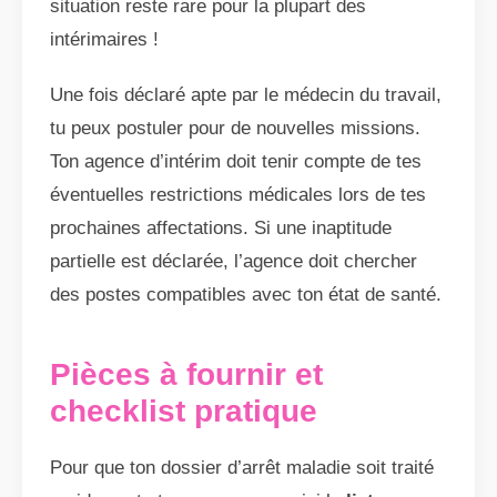
situation reste rare pour la plupart des
intérimaires !
Une fois déclaré apte par le médecin du travail,
tu peux postuler pour de nouvelles missions.
Ton agence d’intérim doit tenir compte de tes
éventuelles restrictions médicales lors de tes
prochaines affectations. Si une inaptitude
partielle est déclarée, l’agence doit chercher
des postes compatibles avec ton état de santé.
Pièces à fournir et
checklist pratique
Pour que ton dossier d’arrêt maladie soit traité