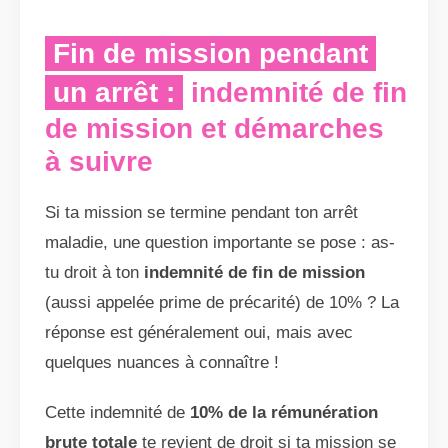
Fin de mission pendant
un arrêt :
indemnité de fin
de mission et démarches
à suivre
Si ta mission se termine pendant ton arrêt
maladie, une question importante se pose : as-
tu droit à ton
indemnité de fin de mission
(aussi appelée prime de précarité) de 10% ? La
réponse est généralement oui, mais avec
quelques nuances à connaître !
Cette indemnité de
10% de la rémunération
brute totale
te revient de droit si ta mission se