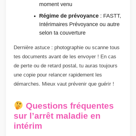
moment venu
Régime de prévoyance
: FASTT,
Intérimaires Prévoyance ou autre
selon ta couverture
Dernière astuce : photographie ou scanne tous
tes documents avant de les envoyer ! En cas
de perte ou de retard postal, tu auras toujours
une copie pour relancer rapidement les
démarches. Mieux vaut prévenir que guérir !
Questions fréquentes
sur l’arrêt maladie en
intérim