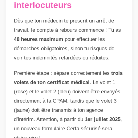
interlocuteurs
Dès que ton médecin te prescrit un arrêt de
travail, le compte à rebours commence ! Tu as
48 heures maximum
pour effectuer les
démarches obligatoires, sinon tu risques de
voir tes indemnités retardées ou réduites.
Première étape : sépare correctement les
trois
volets de ton certificat médical
. Le volet 1
(rose) et le volet 2 (bleu) doivent être envoyés
directement à ta CPAM, tandis que le volet 3
(jaune) doit être transmis à ton agence
d’intérim. Attention, à partir du
1er juillet 2025
,
un nouveau formulaire Cerfa sécurisé sera
obligatoire !