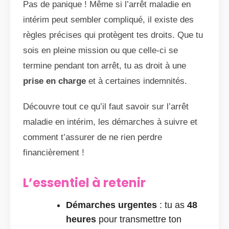
Pas de panique ! Même si l’arrêt maladie en
intérim peut sembler compliqué, il existe des
règles précises qui protègent tes droits. Que tu
sois en pleine mission ou que celle-ci se
termine pendant ton arrêt, tu as droit à une
prise en charge
et à certaines indemnités.
Découvre tout ce qu’il faut savoir sur l’arrêt
maladie en intérim, les démarches à suivre et
comment t’assurer de ne rien perdre
financièrement !
L’essentiel à retenir
Démarches urgentes
: tu as
48
heures
pour transmettre ton