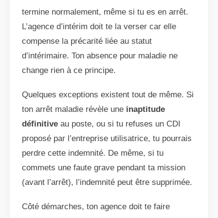
termine normalement, même si tu es en arrêt.
L’agence d’intérim doit te la verser car elle
compense la précarité liée au statut
d’intérimaire. Ton absence pour maladie ne
change rien à ce principe.
Quelques exceptions existent tout de même. Si
ton arrêt maladie révèle une
inaptitude
définitive
au poste, ou si tu refuses un CDI
proposé par l’entreprise utilisatrice, tu pourrais
perdre cette indemnité. De même, si tu
commets une faute grave pendant ta mission
(avant l’arrêt), l’indemnité peut être supprimée.
Côté démarches, ton agence doit te faire