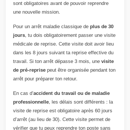
sont obligatoires avant de pouvoir reprendre
une nouvelle mission.
Pour un arrêt maladie classique de
plus de 30
jours
, tu dois obligatoirement passer une visite
médicale de reprise. Cette visite doit avoir lieu
dans les 8 jours suivant ta reprise effective du
travail. Si ton arrêt dépasse 3 mois, une
visite
de pré-reprise
peut être organisée pendant ton
arrêt pour préparer ton retour.
En cas d’
accident du travail ou de maladie
professionnelle
, les délais sont différents : la
visite de reprise est obligatoire après 60 jours
d’arrêt (au lieu de 30). Cette visite permet de
vérifier que tu peux reprendre ton poste sans