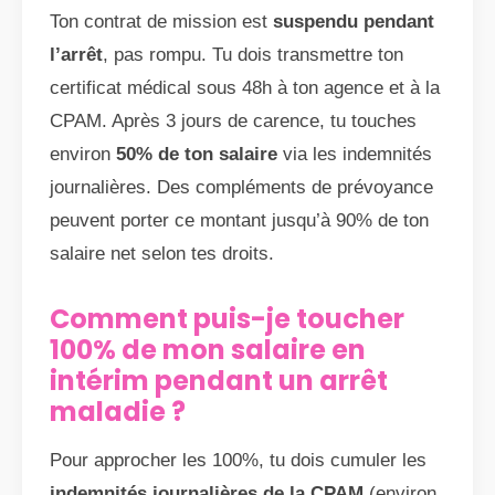
Ton contrat de mission est
suspendu pendant
l’arrêt
, pas rompu. Tu dois transmettre ton
certificat médical sous 48h à ton agence et à la
CPAM. Après 3 jours de carence, tu touches
environ
50% de ton salaire
via les indemnités
journalières. Des compléments de prévoyance
peuvent porter ce montant jusqu’à 90% de ton
salaire net selon tes droits.
Comment puis-je toucher
100% de mon salaire en
intérim pendant un arrêt
maladie ?
Pour approcher les 100%, tu dois cumuler les
indemnités journalières de la CPAM
(environ