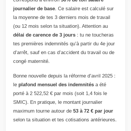
journalier de base
. Ce salaire est calculé sur
la moyenne de tes 3 derniers mois de travail
(ou 12 mois selon ta situation). Attention au
délai de carence de 3 jours
: tu ne toucheras
tes premières indemnités qu’à partir du 4e jour
d’arrêt, sauf en cas d’accident du travail ou de
congé maternité.
Bonne nouvelle depuis la réforme d’avril 2025 :
le
plafond mensuel des indemnités
a été
porté à 2 522,52 € par mois (soit 1,4 fois le
SMIC). En pratique, le montant journalier
maximum tourne autour de
53 à 72 € par jour
selon ta situation et tes cotisations antérieures.