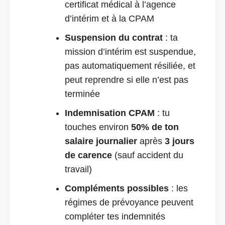
certificat médical à l’agence
d’intérim et à la CPAM
Suspension du contrat
: ta
mission d’intérim est suspendue,
pas automatiquement résiliée, et
peut reprendre si elle n’est pas
terminée
Indemnisation CPAM
: tu
touches environ
50% de ton
salaire journalier
après
3 jours
de carence
(sauf accident du
travail)
Compléments possibles
: les
régimes de prévoyance peuvent
compléter tes indemnités