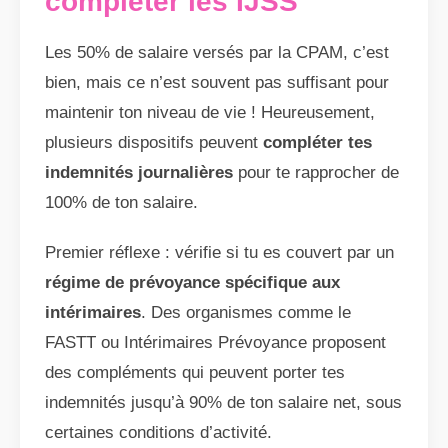
compléter les IJSS
Les 50% de salaire versés par la CPAM, c’est
bien, mais ce n’est souvent pas suffisant pour
maintenir ton niveau de vie ! Heureusement,
plusieurs dispositifs peuvent
compléter tes
indemnités journalières
pour te rapprocher de
100% de ton salaire.
Premier réflexe : vérifie si tu es couvert par un
régime de prévoyance spécifique aux
intérimaires
. Des organismes comme le
FASTT ou Intérimaires Prévoyance proposent
des compléments qui peuvent porter tes
indemnités jusqu’à 90% de ton salaire net, sous
certaines conditions d’activité.