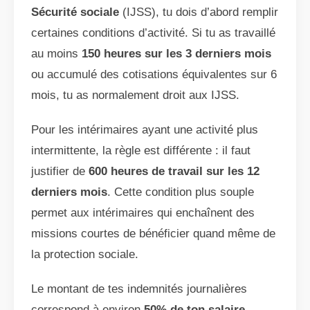
Sécurité sociale
(IJSS), tu dois d’abord remplir
certaines conditions d’activité. Si tu as travaillé
au moins
150 heures sur les 3 derniers mois
ou accumulé des cotisations équivalentes sur 6
mois, tu as normalement droit aux IJSS.
Pour les intérimaires ayant une activité plus
intermittente, la règle est différente : il faut
justifier de
600 heures de travail sur les 12
derniers mois
. Cette condition plus souple
permet aux intérimaires qui enchaînent des
missions courtes de bénéficier quand même de
la protection sociale.
Le montant de tes indemnités journalières
correspond à environ
50% de ton salaire