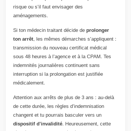
risque ou s’il faut envisager des
aménagements.
Si ton médecin traitant décide de
prolonger
ton arrêt
, les mêmes démarches s’appliquent :
transmission du nouveau certificat médical
sous 48 heures à l’agence et à la CPAM. Tes
indemnités journalières continuent sans
interruption si la prolongation est justifiée
médicalement.
Attention aux arrêts de plus de 3 ans : au-delà
de cette durée, les règles d’indemnisation
changent et tu pourrais basculer vers un
dispositif d’invalidité
. Heureusement, cette