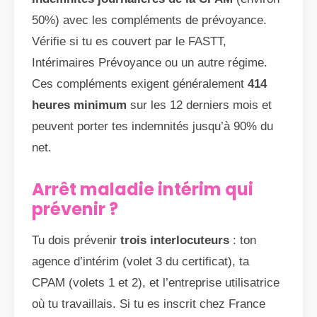
50%) avec les compléments de prévoyance.
Vérifie si tu es couvert par le FASTT,
Intérimaires Prévoyance ou un autre régime.
Ces compléments exigent généralement
414
heures minimum
sur les 12 derniers mois et
peuvent porter tes indemnités jusqu’à 90% du
net.
Arrêt maladie intérim qui
prévenir ?
Tu dois prévenir
trois interlocuteurs
: ton
agence d’intérim (volet 3 du certificat), ta
CPAM (volets 1 et 2), et l’entreprise utilisatrice
où tu travaillais. Si tu es inscrit chez France