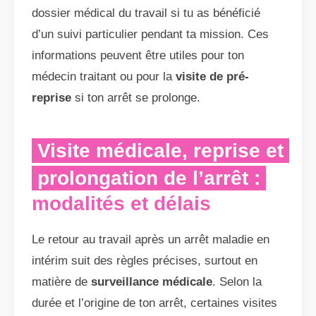
dossier médical du travail si tu as bénéficié
d’un suivi particulier pendant ta mission. Ces
informations peuvent être utiles pour ton
médecin traitant ou pour la
visite de pré-
reprise
si ton arrêt se prolonge.
Visite médicale, reprise et
prolongation de l’arrêt :
modalités et délais
Le retour au travail après un arrêt maladie en
intérim suit des règles précises, surtout en
matière de
surveillance médicale
. Selon la
durée et l’origine de ton arrêt, certaines visites