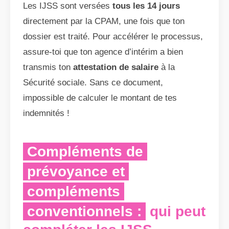
Les IJSS sont versées
tous les 14 jours
directement par la CPAM, une fois que ton
dossier est traité. Pour accélérer le processus,
assure-toi que ton agence d’intérim a bien
transmis ton
attestation de salaire
à la
Sécurité sociale. Sans ce document,
impossible de calculer le montant de tes
indemnités !
Compléments de
prévoyance et
compléments
conventionnels :
qui peut