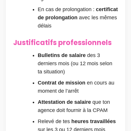
En cas de prolongation :
certificat
de prolongation
avec les mêmes
délais
Justificatifs professionnels
Bulletins de salaire
des 3
derniers mois (ou 12 mois selon
ta situation)
Contrat de mission
en cours au
moment de l’arrêt
Attestation de salaire
que ton
agence doit fournir à la CPAM
Relevé de tes
heures travaillées
sur les 3 ou 12 derniers mois