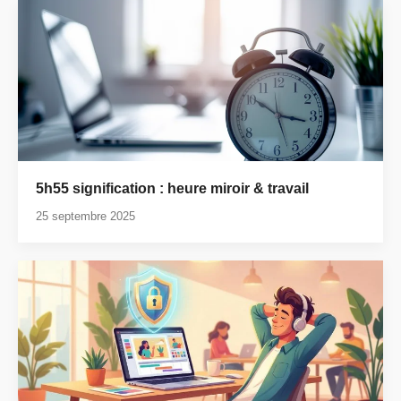
5h55 signification : heure miroir & travail
25 septembre 2025