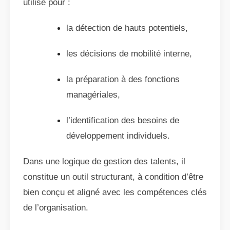
utilisé pour :
la détection de hauts potentiels,
les décisions de mobilité interne,
la préparation à des fonctions
managériales,
l’identification des besoins de
développement individuels.
Dans une logique de gestion des talents, il
constitue un outil structurant, à condition d’être
bien conçu et aligné avec les compétences clés
de l’organisation.