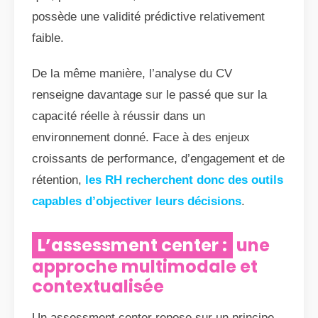
possède une validité prédictive relativement
faible.
De la même manière, l’analyse du CV
renseigne davantage sur le passé que sur la
capacité réelle à réussir dans un
environnement donné. Face à des enjeux
croissants de performance, d’engagement et de
rétention,
les RH recherchent donc des outils
capables d’objectiver leurs décisions
.
L’assessment center :
une
approche multimodale et
contextualisée
Un assessment center repose sur un principe