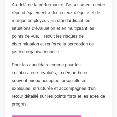
Au-delà de la performance, l’assessment center
répond également à des enjeux d’équité et de
marque employeur. En standardisant les
situations d’évaluation et en multipliant les
points de vue, il réduit les risques de
discrimination et renforce la perception de
justice organisationnelle.
Pour les candidats comme pour les
collaborateurs évalués, la démarche est
souvent mieux acceptée lorsqu’elle est
expliquée, structurée et accompagnée d’un
retour détaillé sur les points forts et les axes de
progrès.