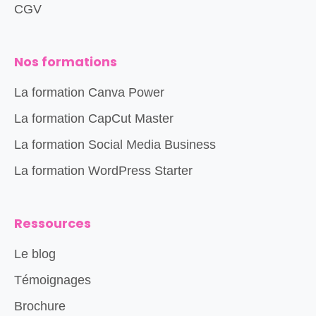
CGV
Nos formations
La formation Canva Power
La formation CapCut Master
La formation Social Media Business
La formation WordPress Starter
Ressources
Le blog
Témoignages
Brochure