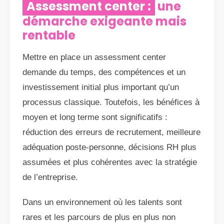
Assessment center :
une
démarche exigeante mais
rentable
Mettre en place un assessment center
demande du temps, des compétences et un
investissement initial plus important qu’un
processus classique. Toutefois, les bénéfices à
moyen et long terme sont significatifs :
réduction des erreurs de recrutement, meilleure
adéquation poste-personne, décisions RH plus
assumées et plus cohérentes avec la stratégie
de l’entreprise.
Dans un environnement où les talents sont
rares et les parcours de plus en plus non