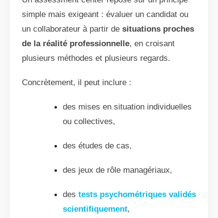
simple mais exigeant : évaluer un candidat ou
un collaborateur à partir de
situations proches
de la réalité professionnelle
, en croisant
plusieurs méthodes et plusieurs regards.
Concrètement, il peut inclure :
des mises en situation individuelles
ou collectives,
des études de cas,
des jeux de rôle managériaux,
des
tests psychométriques validés
scientifiquement
,