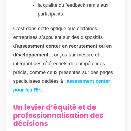
la qualité du feedback remis aux
participants.
C’est dans cette optique que certaines
entreprises s’appuient sur des dispositifs
d’
assessment center en recrutement ou en
développement
, conçus sur mesure et
intégrant des référentiels de compétences
précis, comme ceux présentés sur des pages
spécialisées dédiées à l’
assessment center
pour les RH
.
Un levier d’équité et de
professionnalisation des
décisions