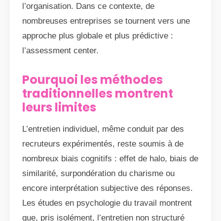
l’organisation. Dans ce contexte, de
nombreuses entreprises se tournent vers une
approche plus globale et plus prédictive :
l’assessment center.
Pourquoi les méthodes
traditionnelles montrent
leurs limites
L’entretien individuel, même conduit par des
recruteurs expérimentés, reste soumis à de
nombreux biais cognitifs : effet de halo, biais de
similarité, surpondération du charisme ou
encore interprétation subjective des réponses.
Les études en psychologie du travail montrent
que, pris isolément, l’entretien non structuré