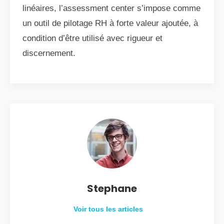
linéaires, l’assessment center s’impose comme
un outil de pilotage RH à forte valeur ajoutée, à
condition d’être utilisé avec rigueur et
discernement.
Stephane
Voir tous les articles