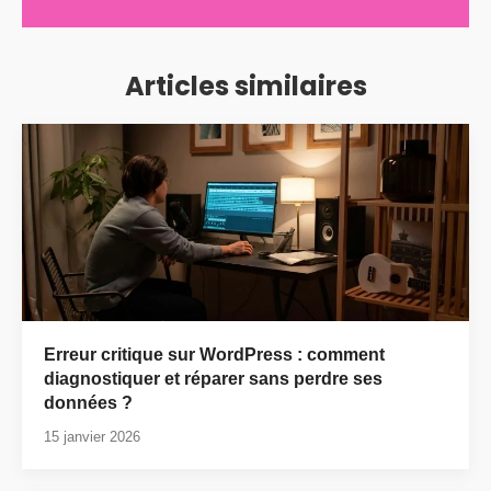
Articles similaires
Erreur critique sur WordPress : comment
diagnostiquer et réparer sans perdre ses
données ?
15 janvier 2026