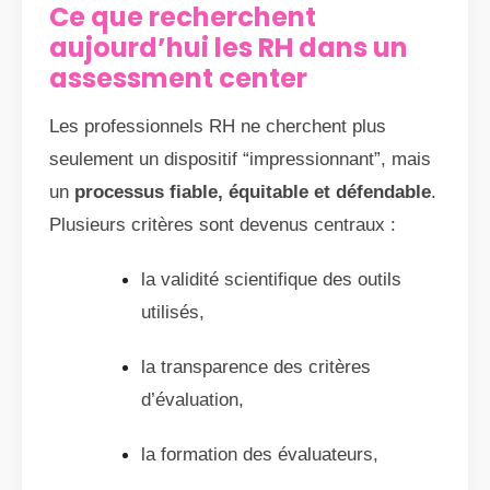
Ce que recherchent
aujourd’hui les RH dans un
assessment center
Les professionnels RH ne cherchent plus
seulement un dispositif “impressionnant”, mais
un
processus fiable, équitable et défendable
.
Plusieurs critères sont devenus centraux :
la validité scientifique des outils
utilisés,
la transparence des critères
d’évaluation,
la formation des évaluateurs,