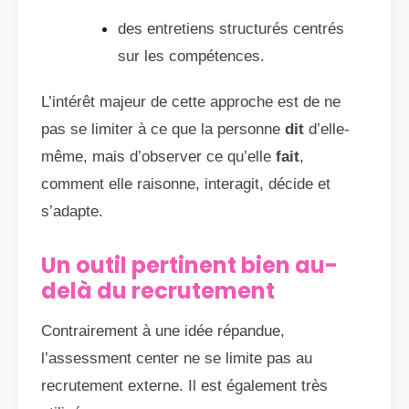
des entretiens structurés centrés
sur les compétences.
L’intérêt majeur de cette approche est de ne
pas se limiter à ce que la personne
dit
d’elle-
même, mais d’observer ce qu’elle
fait
,
comment elle raisonne, interagit, décide et
s’adapte.
Un outil pertinent bien au-
delà du recrutement
Contrairement à une idée répandue,
l’assessment center ne se limite pas au
recrutement externe. Il est également très