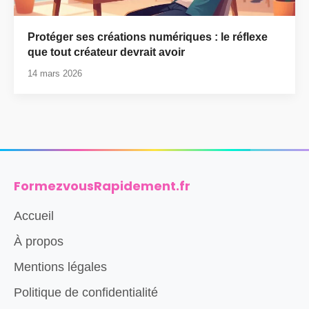
Protéger ses créations numériques : le réflexe
que tout créateur devrait avoir
14 mars 2026
FormezvousRapidement.fr
Accueil
À propos
Mentions légales
Politique de confidentialité