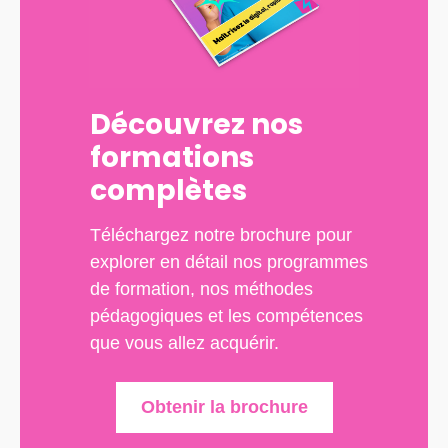
Découvrez nos
formations
complètes
Téléchargez notre brochure pour
explorer en détail nos programmes
de formation, nos méthodes
pédagogiques et les compétences
que vous allez acquérir.
Obtenir la brochure