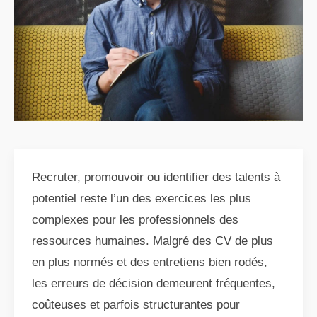
Recruter, promouvoir ou identifier des talents à
potentiel reste l’un des exercices les plus
complexes pour les professionnels des
ressources humaines. Malgré des CV de plus
en plus normés et des entretiens bien rodés,
les erreurs de décision demeurent fréquentes,
coûteuses et parfois structurantes pour