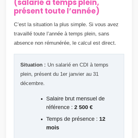
(salarié à temps plein,
présent toute l’année)
C’est la situation la plus simple. Si vous avez
travaillé toute l’année à temps plein, sans
absence non rémunérée, le calcul est direct.
Situation :
Un salarié en CDI à temps
plein, présent du 1er janvier au 31
décembre.
Salaire brut mensuel de
référence :
2 500 €
Temps de présence :
12
mois