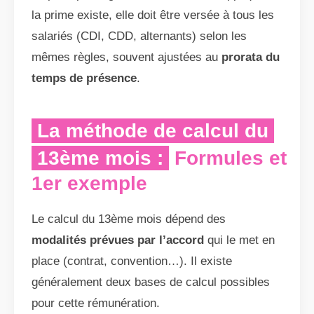
la prime existe, elle doit être versée à tous les
salariés (CDI, CDD, alternants) selon les
mêmes règles, souvent ajustées au
prorata du
temps de présence
.
La méthode de calcul du
13ème mois :
Formules et
1er exemple
Le calcul du 13ème mois dépend des
modalités prévues par l’accord
qui le met en
place (contrat, convention…). Il existe
généralement deux bases de calcul possibles
pour cette rémunération.