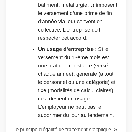
bâtiment, métallurgie…) imposent
le versement d’une prime de fin
d’année via leur convention
collective. L’entreprise doit
respecter cet accord.
Un usage d’entreprise
: Si le
versement du 13ème mois est
une pratique constante (versé
chaque année), générale (à tout
le personnel ou une catégorie) et
fixe (modalités de calcul claires),
cela devient un usage.
L’employeur ne peut pas le
supprimer du jour au lendemain.
Le principe d’égalité de traitement s’applique. Si