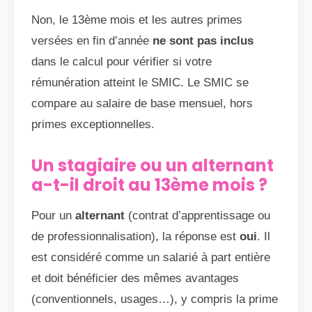
Non, le 13ème mois et les autres primes
versées en fin d’année
ne sont pas inclus
dans le calcul pour vérifier si votre
rémunération atteint le SMIC. Le SMIC se
compare au salaire de base mensuel, hors
primes exceptionnelles.
Un stagiaire ou un alternant
a-t-il droit au 13ème mois ?
Pour un
alternant
(contrat d’apprentissage ou
de professionnalisation), la réponse est
oui
. Il
est considéré comme un salarié à part entière
et doit bénéficier des mêmes avantages
(conventionnels, usages…), y compris la prime