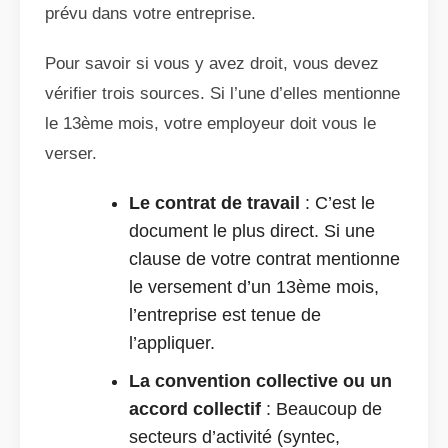
prévu dans votre entreprise.
Pour savoir si vous y avez droit, vous devez
vérifier trois sources. Si l’une d’elles mentionne
le 13ème mois, votre employeur doit vous le
verser.
Le contrat de travail
: C’est le
document le plus direct. Si une
clause de votre contrat mentionne
le versement d’un 13ème mois,
l’entreprise est tenue de
l’appliquer.
La convention collective ou un
accord collectif
: Beaucoup de
secteurs d’activité (syntec,