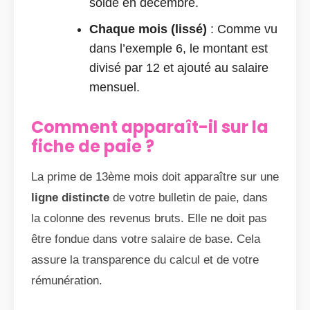
solde en décembre.
Chaque mois (lissé)
: Comme vu
dans l’exemple 6, le montant est
divisé par 12 et ajouté au salaire
mensuel.
Comment apparaît-il sur la
fiche de paie ?
La prime de 13ème mois doit apparaître sur une
ligne distincte
de votre bulletin de paie, dans
la colonne des revenus bruts. Elle ne doit pas
être fondue dans votre salaire de base. Cela
assure la transparence du calcul et de votre
rémunération.