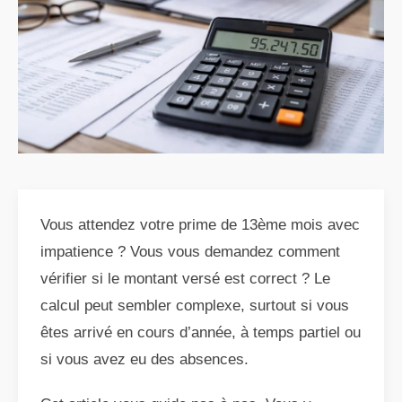
Vous attendez votre prime de 13ème mois avec
impatience ? Vous vous demandez comment
vérifier si le montant versé est correct ? Le
calcul peut sembler complexe, surtout si vous
êtes arrivé en cours d’année, à temps partiel ou
si vous avez eu des absences.