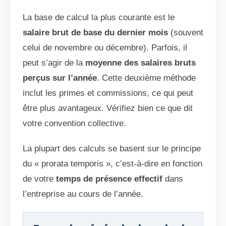
La base de calcul la plus courante est le
salaire brut de base du dernier mois
(souvent
celui de novembre ou décembre). Parfois, il
peut s’agir de la
moyenne des salaires bruts
perçus sur l’année
. Cette deuxième méthode
inclut les primes et commissions, ce qui peut
être plus avantageux. Vérifiez bien ce que dit
votre convention collective.
La plupart des calculs se basent sur le principe
du « prorata temporis », c’est-à-dire en fonction
de votre
temps de présence effectif
dans
l’entreprise au cours de l’année.