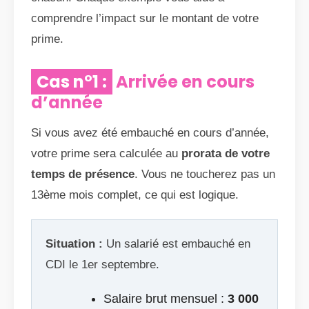
comprendre l’impact sur le montant de votre
prime.
Cas n°1 :
Arrivée en cours
d’année
Si vous avez été embauché en cours d’année,
votre prime sera calculée au
prorata de votre
temps de présence
. Vous ne toucherez pas un
13ème mois complet, ce qui est logique.
Situation :
Un salarié est embauché en
CDI le 1er septembre.
Salaire brut mensuel :
3 000