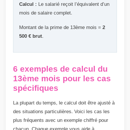
Calcul :
Le salarié reçoit l’équivalent d’un
mois de salaire complet.
Montant de la prime de 13ème mois =
2
500 € brut
.
6 exemples de calcul du
13ème mois pour les cas
spécifiques
La plupart du temps, le calcul doit être ajusté à
des situations particulières. Voici les cas les
plus fréquents avec un exemple chiffré pour
chacun. Chaque exemple vous aide à