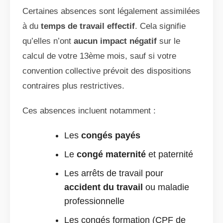
Certaines absences sont légalement assimilées
à du
temps de travail effectif
. Cela signifie
qu’elles n’ont
aucun impact négatif
sur le
calcul de votre 13ème mois, sauf si votre
convention collective prévoit des dispositions
contraires plus restrictives.
Ces absences incluent notamment :
Les
congés payés
Le
congé maternité
et paternité
Les arrêts de travail pour
accident du travail
ou maladie
professionnelle
Les congés formation (CPF de