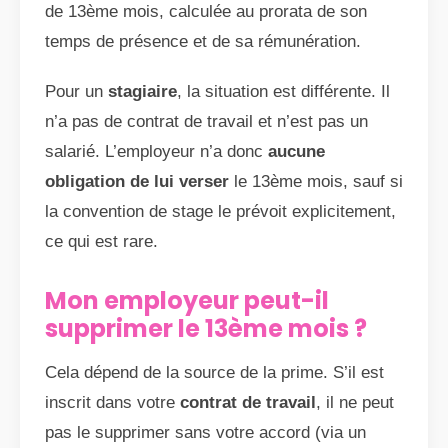
de 13ème mois, calculée au prorata de son
temps de présence et de sa rémunération.
Pour un
stagiaire
, la situation est différente. Il
n’a pas de contrat de travail et n’est pas un
salarié. L’employeur n’a donc
aucune
obligation de lui verser
le 13ème mois, sauf si
la convention de stage le prévoit explicitement,
ce qui est rare.
Mon employeur peut-il
supprimer le 13ème mois ?
Cela dépend de la source de la prime. S’il est
inscrit dans votre
contrat de travail
, il ne peut
pas le supprimer sans votre accord (via un