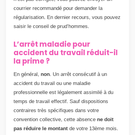
courrier recommandé pour demander la
régularisation. En dernier recours, vous pouvez
saisir le conseil de prud’hommes.
L’arrêt maladie pour
accident du travail réduit-il
la prime ?
En général,
non
. Un arrêt consécutif à un
accident du travail ou une maladie
professionnelle est légalement assimilé à du
temps de travail effectif. Sauf dispositions
contraires très spécifiques dans votre
convention collective, cette absence
ne doit
pas réduire le montant
de votre 13ème mois.