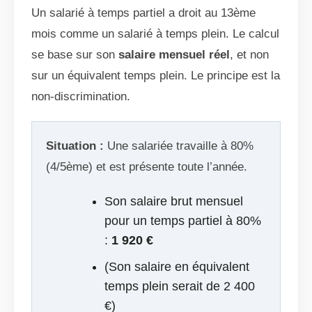
Un salarié à temps partiel a droit au 13ème
mois comme un salarié à temps plein. Le calcul
se base sur son
salaire mensuel réel
, et non
sur un équivalent temps plein. Le principe est la
non-discrimination.
Situation :
Une salariée travaille à 80%
(4/5ème) et est présente toute l’année.
Son salaire brut mensuel
pour un temps partiel à 80%
:
1 920 €
(Son salaire en équivalent
temps plein serait de 2 400
€)