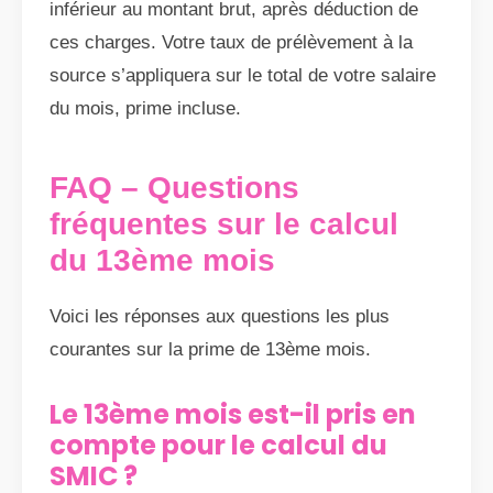
inférieur au montant brut, après déduction de
ces charges. Votre taux de prélèvement à la
source s’appliquera sur le total de votre salaire
du mois, prime incluse.
FAQ – Questions
fréquentes sur le calcul
du 13ème mois
Voici les réponses aux questions les plus
courantes sur la prime de 13ème mois.
Le 13ème mois est-il pris en
compte pour le calcul du
SMIC ?