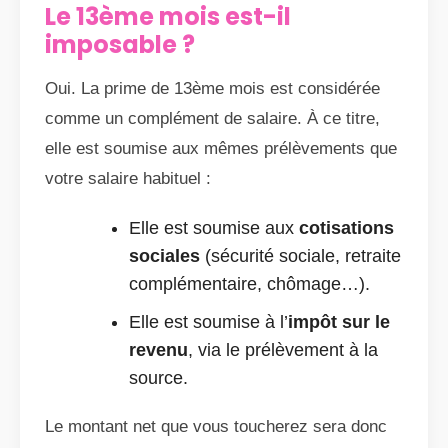
Le 13ème mois est-il
imposable ?
Oui. La prime de 13ème mois est considérée
comme un complément de salaire. À ce titre,
elle est soumise aux mêmes prélèvements que
votre salaire habituel :
Elle est soumise aux
cotisations
sociales
(sécurité sociale, retraite
complémentaire, chômage…).
Elle est soumise à l’
impôt sur le
revenu
, via le prélèvement à la
source.
Le montant net que vous toucherez sera donc