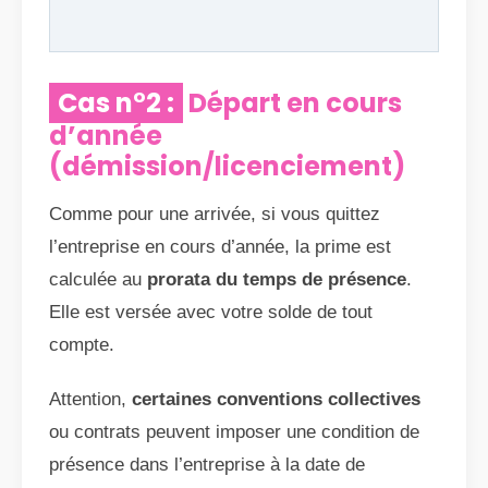
Cas n°2 :
Départ en cours
d’année
(démission/licenciement)
Comme pour une arrivée, si vous quittez
l’entreprise en cours d’année, la prime est
calculée au
prorata du temps de présence
.
Elle est versée avec votre solde de tout
compte.
Attention,
certaines conventions collectives
ou contrats peuvent imposer une condition de
présence dans l’entreprise à la date de