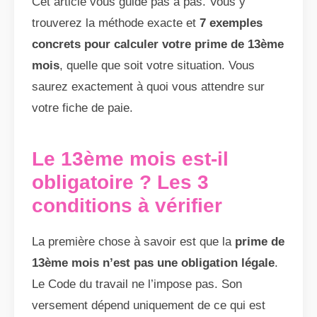
Cet article vous guide pas à pas. Vous y
trouverez la méthode exacte et
7 exemples
concrets pour calculer votre prime de 13ème
mois
, quelle que soit votre situation. Vous
saurez exactement à quoi vous attendre sur
votre fiche de paie.
Le 13ème mois est-il
obligatoire ? Les 3
conditions à vérifier
La première chose à savoir est que la
prime de
13ème mois n’est pas une obligation légale
.
Le Code du travail ne l’impose pas. Son
versement dépend uniquement de ce qui est