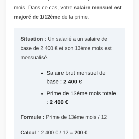
mois. Dans ce cas, votre
salaire mensuel est
majoré de 1/12ème
de la prime.
Situation :
Un salarié a un salaire de
base de 2 400 € et son 13ème mois est
mensualisé.
Salaire brut mensuel de
base :
2 400 €
Prime de 13ème mois totale
:
2 400 €
Formule :
Prime de 13ème mois / 12
Calcul :
2 400 € / 12 =
200 €