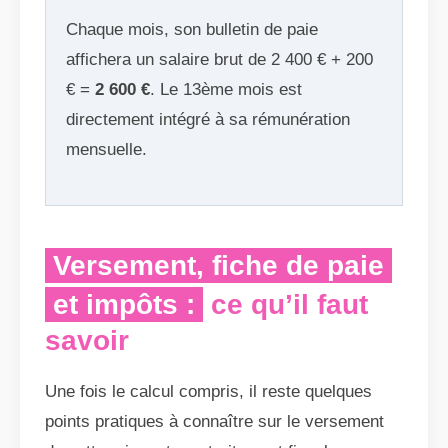
Chaque mois, son bulletin de paie
affichera un salaire brut de 2 400 € + 200
€ =
2 600 €
. Le 13ème mois est
directement intégré à sa rémunération
mensuelle.
Versement, fiche de paie
et impôts :
ce qu’il faut
savoir
Une fois le calcul compris, il reste quelques
points pratiques à connaître sur le versement