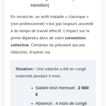
transition)
En revanche, un arrêt maladie « classique »
(non professionnel) n’est pas toujours assimilé
à du temps de travail effectif. L’impact sur la
prime dépendra alors de votre
convention
collective
. Certaines ne prévoient aucune
réduction, d’autres oui.
Situation :
Une salariée a été en congé
maternité pendant 4 mois.
Salaire brut mensuel :
2 600
€
Absence : 4 mois de congé