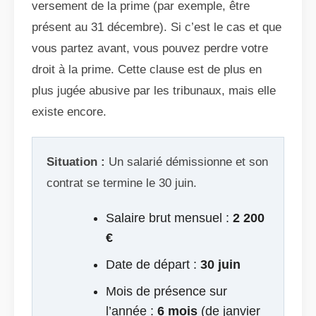
versement de la prime (par exemple, être
présent au 31 décembre). Si c’est le cas et que
vous partez avant, vous pouvez perdre votre
droit à la prime. Cette clause est de plus en
plus jugée abusive par les tribunaux, mais elle
existe encore.
Situation :
Un salarié démissionne et son
contrat se termine le 30 juin.
Salaire brut mensuel :
2 200
€
Date de départ :
30 juin
Mois de présence sur
l’année :
6 mois
(de janvier