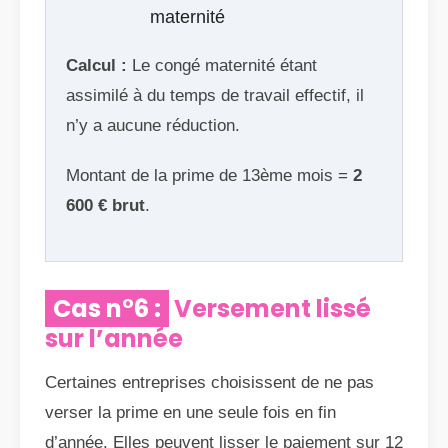
maternité
Calcul :
Le congé maternité étant
assimilé à du temps de travail effectif, il
n’y a aucune réduction.
Montant de la prime de 13ème mois =
2
600 € brut
.
Cas n°6 :
Versement lissé
sur l’année
Certaines entreprises choisissent de ne pas
verser la prime en une seule fois en fin
d’année. Elles peuvent lisser le paiement sur 12