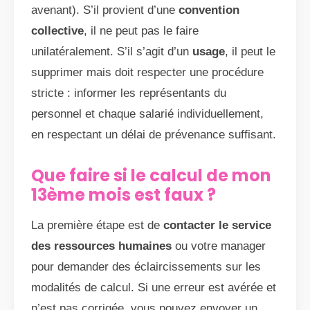
avenant). S’il provient d’une
convention
collective
, il ne peut pas le faire
unilatéralement. S’il s’agit d’un
usage
, il peut le
supprimer mais doit respecter une procédure
stricte : informer les représentants du
personnel et chaque salarié individuellement,
en respectant un délai de prévenance suffisant.
Que faire si le calcul de mon
13ème mois est faux ?
La première étape est de
contacter le service
des ressources humaines
ou votre manager
pour demander des éclaircissements sur les
modalités de calcul. Si une erreur est avérée et
n’est pas corrigée, vous pouvez envoyer un