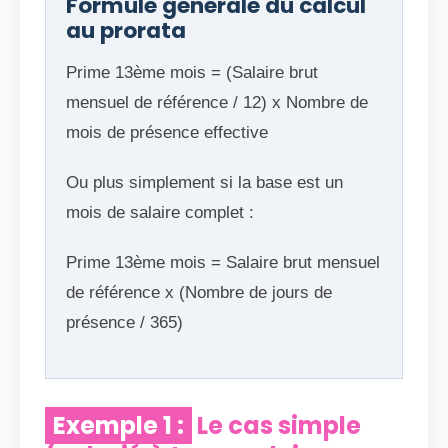
Formule générale du calcul
au prorata
Prime 13ème mois = (Salaire brut
mensuel de référence / 12) x Nombre de
mois de présence effective
Ou plus simplement si la base est un
mois de salaire complet :
Prime 13ème mois = Salaire brut mensuel
de référence x (Nombre de jours de
présence / 365)
Exemple 1 :
Le cas simple